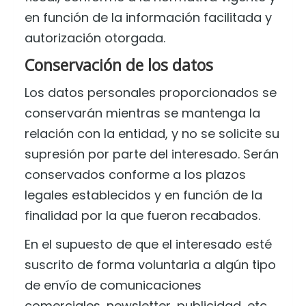
en función de la información facilitada y
autorización otorgada.
Conservación de los datos
Los datos personales proporcionados se
conservarán mientras se mantenga la
relación con la entidad, y no se solicite su
supresión por parte del interesado. Serán
conservados conforme a los plazos
legales establecidos y en función de la
finalidad por la que fueron recabados.
En el supuesto de que el interesado esté
suscrito de forma voluntaria a algún tipo
de envío de comunicaciones
comerciales, newsletter, publicidad, etc.