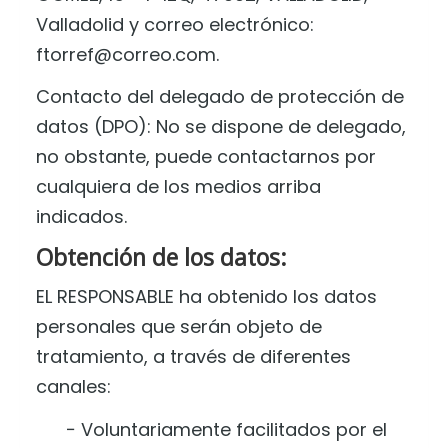
Valladolid
y correo electrónico:
ftorref@correo.com
.
Contacto del delegado de protección de
datos (DPO): No se dispone de delegado,
no obstante, puede contactarnos por
cualquiera de los medios arriba
indicados.
Obtención de los datos:
EL RESPONSABLE ha obtenido los datos
personales que serán objeto de
tratamiento, a través de diferentes
canales:
− Voluntariamente facilitados por el