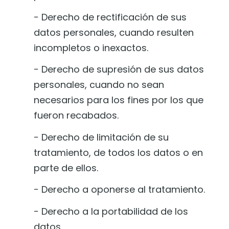
− Derecho de rectificación de sus
datos personales, cuando resulten
incompletos o inexactos.
− Derecho de supresión de sus datos
personales, cuando no sean
necesarios para los fines por los que
fueron recabados.
− Derecho de limitación de su
tratamiento, de todos los datos o en
parte de ellos.
− Derecho a oponerse al tratamiento.
− Derecho a la portabilidad de los
datos.