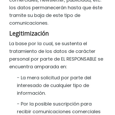
los datos permanecerán hasta que éste
tramite su baja de este tipo de
comunicaciones.
Legitimización
La base por la cual, se sustenta el
tratamiento de los datos de carácter
personal por parte de EL RESPONSABLE se
encuentra amparada en:
− La mera solicitud por parte del
interesado de cualquier tipo de
información.
− Por la posible suscripción para
recibir comunicaciones comerciales