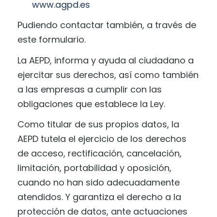
www.agpd.es
Pudiendo contactar también, a través de
este formulario.
La AEPD, informa y ayuda al ciudadano a
ejercitar sus derechos, así como también
a las empresas a cumplir con las
obligaciones que establece la Ley.
Como titular de sus propios datos, la
AEPD tutela el ejercicio de los derechos
de acceso, rectificación, cancelación,
limitación, portabilidad y oposición,
cuando no han sido adecuadamente
atendidos. Y garantiza el derecho a la
protección de datos, ante actuaciones