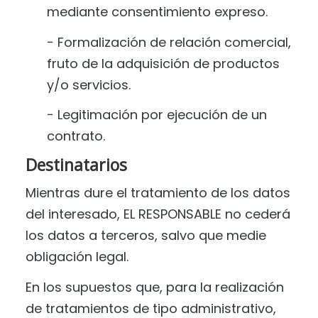
mediante consentimiento expreso.
− Formalización de relación comercial,
fruto de la adquisición de productos
y/o servicios.
− Legitimación por ejecución de un
contrato.
Destinatarios
Mientras dure el tratamiento de los datos
del interesado, EL RESPONSABLE no cederá
los datos a terceros, salvo que medie
obligación legal.
En los supuestos que, para la realización
de tratamientos de tipo administrativo,