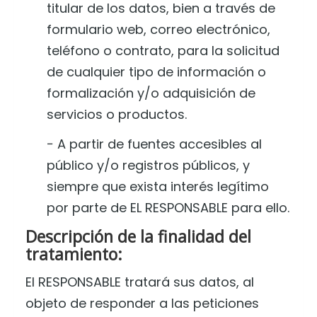
titular de los datos, bien a través de
formulario web, correo electrónico,
teléfono o contrato, para la solicitud
de cualquier tipo de información o
formalización y/o adquisición de
servicios o productos.
− A partir de fuentes accesibles al
público y/o registros públicos, y
siempre que exista interés legítimo
por parte de EL RESPONSABLE para ello.
Descripción de la finalidad del
tratamiento:
El RESPONSABLE tratará sus datos, al
objeto de responder a las peticiones