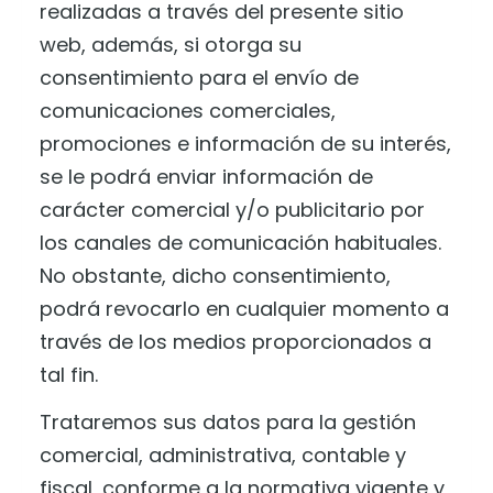
realizadas a través del presente sitio
web, además, si otorga su
consentimiento para el envío de
comunicaciones comerciales,
promociones e información de su interés,
se le podrá enviar información de
carácter comercial y/o publicitario por
los canales de comunicación habituales.
No obstante, dicho consentimiento,
podrá revocarlo en cualquier momento a
través de los medios proporcionados a
tal fin.
Trataremos sus datos para la gestión
comercial, administrativa, contable y
fiscal, conforme a la normativa vigente y