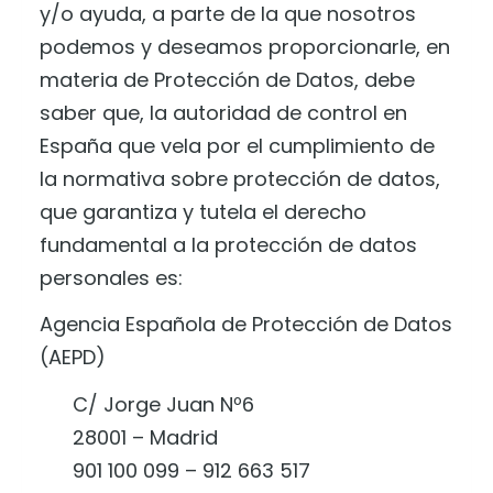
y/o ayuda, a parte de la que nosotros
podemos y deseamos proporcionarle, en
materia de Protección de Datos, debe
saber que, la autoridad de control en
España que vela por el cumplimiento de
la normativa sobre protección de datos,
que garantiza y tutela el derecho
fundamental a la protección de datos
personales es:
Agencia Española de Protección de Datos
(AEPD)
C/ Jorge Juan Nº6
28001 – Madrid
901 100 099 – 912 663 517