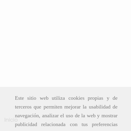
Este sitio web utiliza cookies propias y de
terceros que permiten mejorar la usabilidad de
navegación, analizar el uso de la web y mostrar
Inicio
publicidad relacionada con tus preferencias