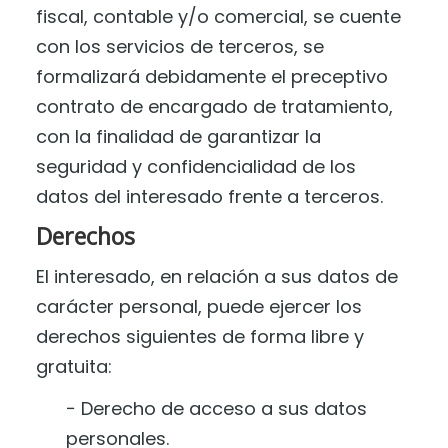
fiscal, contable y/o comercial, se cuente
con los servicios de terceros, se
formalizará debidamente el preceptivo
contrato de encargado de tratamiento,
con la finalidad de garantizar la
seguridad y confidencialidad de los
datos del interesado frente a terceros.
Derechos
El interesado, en relación a sus datos de
carácter personal, puede ejercer los
derechos siguientes de forma libre y
gratuita:
− Derecho de acceso a sus datos
personales.