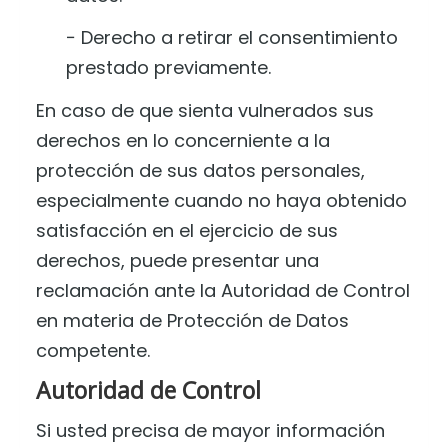
− Derecho a retirar el consentimiento
prestado previamente.
En caso de que sienta vulnerados sus
derechos en lo concerniente a la
protección de sus datos personales,
especialmente cuando no haya obtenido
satisfacción en el ejercicio de sus
derechos, puede presentar una
reclamación ante la Autoridad de Control
en materia de Protección de Datos
competente.
Autoridad de Control
Si usted precisa de mayor información