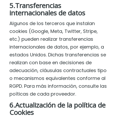
5.Transferencias
internacionales de datos
Algunos de los terceros que instalan
cookies (Google, Meta, Twitter, Stripe,
etc.) pueden realizar transferencias
internacionales de datos, por ejemplo, a
estados Unidos. Dichas transferencias se
realizan con base en decisiones de
adecuación, cláusulas contractuales tipo
o mecanismos equivalentes conforme al
RGPD. Para más información, consulte las
poíticas de cada proveedor.
6.Actualización de la política de
Cookies