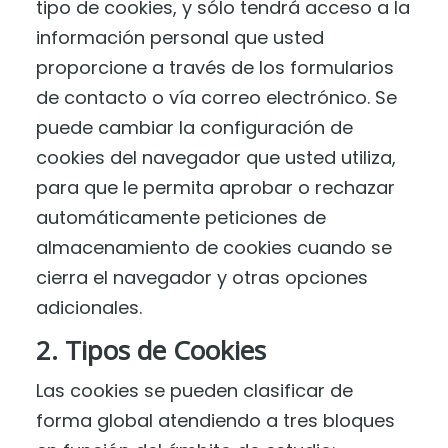
tipo de cookies, y sólo tendrá acceso a la
información personal que usted
proporcione a través de los formularios
de contacto o vía correo electrónico. Se
puede cambiar la configuración de
cookies del navegador que usted utiliza,
para que le permita aprobar o rechazar
automáticamente peticiones de
almacenamiento de cookies cuando se
cierra el navegador y otras opciones
adicionales.
2. Tipos de Cookies
Las cookies se pueden clasificar de
forma global atendiendo a tres bloques