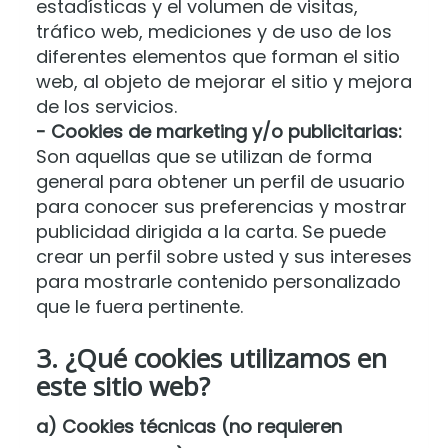
estadísticas y el volumen de visitas,
tráfico web, mediciones y de uso de los
diferentes elementos que forman el sitio
web, al objeto de mejorar el sitio y mejora
de los servicios.
- Cookies de marketing y/o publicitarias:
Son aquellas que se utilizan de forma
general para obtener un perfil de usuario
para conocer sus preferencias y mostrar
publicidad dirigida a la carta. Se puede
crear un perfil sobre usted y sus intereses
para mostrarle contenido personalizado
que le fuera pertinente.
3. ¿Qué cookies utilizamos en
este sitio web?
a) Cookies técnicas (no requieren