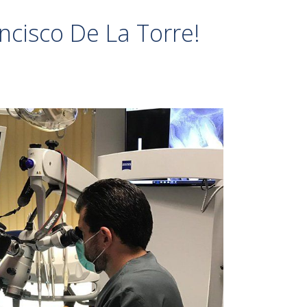
ncisco De La Torre!