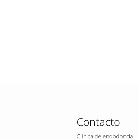
Contacto
Clínica de endodoncia