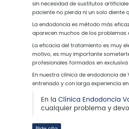
sin necesidad de sustitutos artificia
paciente no pierda ni un solo diente
La endodoncia es método más eficaz
aparecen muchos de los problemas o
La eficacia del tratamiento es muy el
motivo, es muy importante someterte
profesionales formados en exclusiva 
En nuestra clínica de endodoncia de
entrenado y con larga experiencia en
En la
Clínica Endodoncia Va
cualquier problema y devol
Pide cita