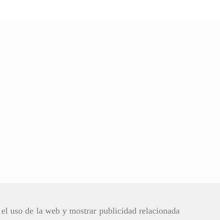
r el uso de la web y mostrar publicidad relacionada