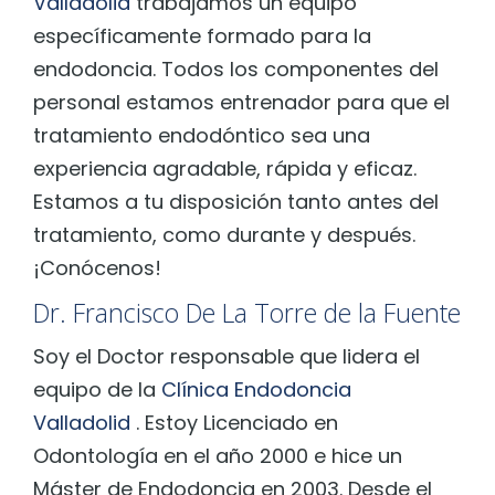
Valladolid
trabajamos un equipo
específicamente formado para la
endodoncia. Todos los componentes del
personal estamos entrenador para que el
tratamiento endodóntico sea una
experiencia agradable, rápida y eficaz.
Estamos a tu disposición tanto antes del
tratamiento, como durante y después.
¡Conócenos!
Dr. Francisco De La Torre de la Fuente
Soy el Doctor responsable que lidera el
equipo de la
Clínica Endodoncia
Valladolid
. Estoy Licenciado en
Odontología en el año 2000 e hice un
Máster de Endodoncia en 2003. Desde el