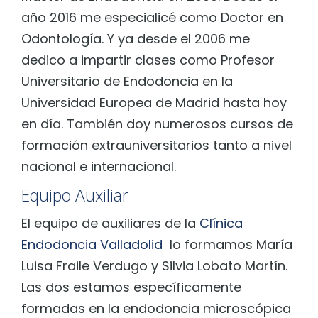
año 2016 me especialicé como Doctor en
Odontología. Y ya desde el 2006 me
dedico a impartir clases como Profesor
Universitario de Endodoncia en la
Universidad Europea de Madrid hasta hoy
en día. También doy numerosos cursos de
formación extrauniversitarios tanto a nivel
nacional e internacional.
Equipo Auxiliar
El equipo de auxiliares de la
Clínica
Endodoncia Valladolid
lo formamos María
Luisa Fraile Verdugo y Silvia Lobato Martín.
Las dos estamos específicamente
formadas en la endodoncia microscópica