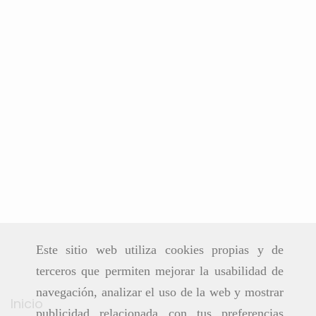
Este sitio web utiliza cookies propias y de
terceros que permiten mejorar la usabilidad de
navegación, analizar el uso de la web y mostrar
Inicio
publicidad relacionada con tus preferencias