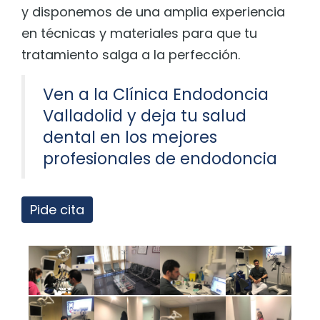
y disponemos de una amplia experiencia
en técnicas y materiales para que tu
tratamiento salga a la perfección.
Ven a la Clínica Endodoncia
Valladolid y deja tu salud
dental en los mejores
profesionales de endodoncia
Pide cita