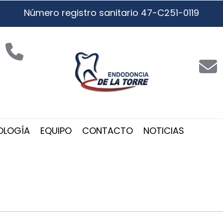
Número registro sanitario 47-C251-0119
OLOGÍA
EQUIPO
CONTACTO
NOTICIAS