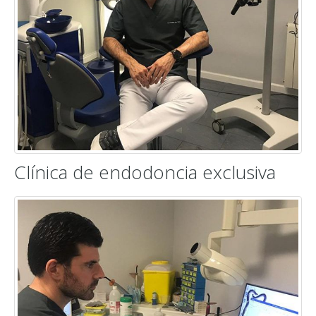
Clínica de endodoncia exclusiva